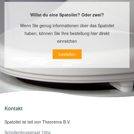
Willst du eine Spatoilet? Oder zwei?
Wenn Sie genug informationen über das Spatoilet
haben, können Sie Ihre bestellung hier direkt
einreichen
bestellen
Kontakt
Spatoilet ist teil von Theorema B.V.
Schollenbrugstraat 10hs