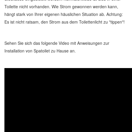
Toilette nicht vorhanden. Wie Strom gewonnen werden kann,
hängt stark von Ihrer eigenen häuslichen Situation ab. Achtung:
Es ist nicht ratsam, den Strom aus dem Toilettenlicht zu "tippen"!
Sehen Sie sich das folgende Video mit Anweisungen zur
Installation von Spatoilet zu Hause an.