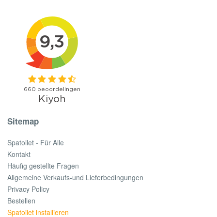
Sitemap
Spatoilet - Für Alle
Kontakt
Häufig gestellte Fragen
Allgemeine Verkaufs-und Lieferbedingungen
Privacy Policy
Bestellen
Spatoilet installieren