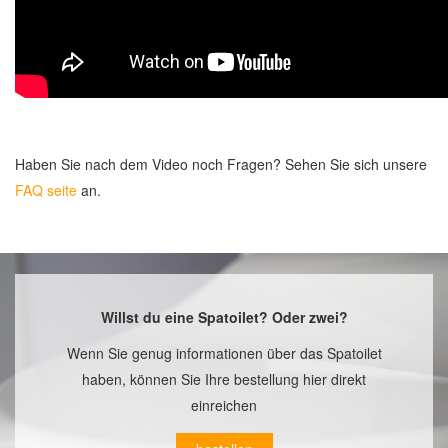
Haben Sie nach dem Video noch Fragen? Sehen Sie sich unsere
FAQ seite
an.
Willst du eine Spatoilet? Oder zwei?
Wenn Sie genug informationen über das Spatoilet
haben, können Sie Ihre bestellung hier direkt
einreichen