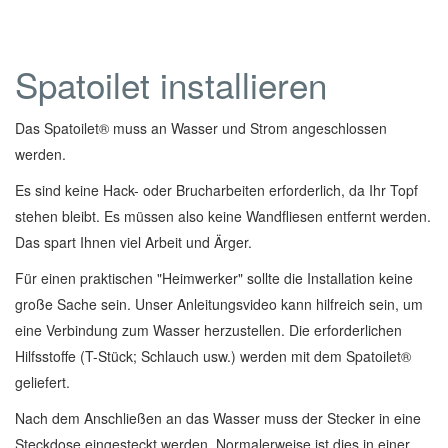
Spatoilet installieren
Das Spatoilet® muss an Wasser und Strom angeschlossen
werden.
Es sind keine Hack- oder Brucharbeiten erforderlich, da Ihr Topf
stehen bleibt. Es müssen also keine Wandfliesen entfernt werden.
Das spart Ihnen viel Arbeit und Ärger.
Für einen praktischen "Heimwerker" sollte die Installation keine
große Sache sein. Unser Anleitungsvideo kann hilfreich sein, um
eine Verbindung zum Wasser herzustellen. Die erforderlichen
Hilfsstoffe (T-Stück; Schlauch usw.) werden mit dem Spatoilet®
geliefert.
Nach dem Anschließen an das Wasser muss der Stecker in eine
Steckdose eingesteckt werden. Normalerweise ist dies in einer