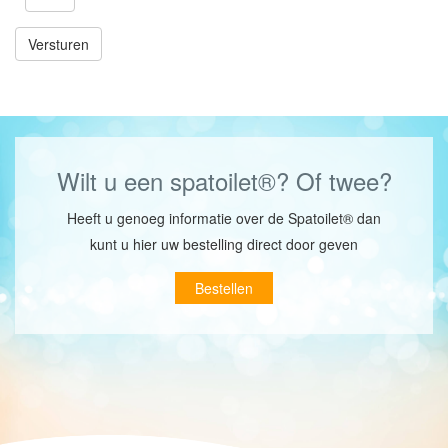
Versturen
Wilt u een spatoilet®? Of twee?
Heeft u genoeg informatie over de Spatoilet® dan
kunt u hier uw bestelling direct door geven
Bestellen